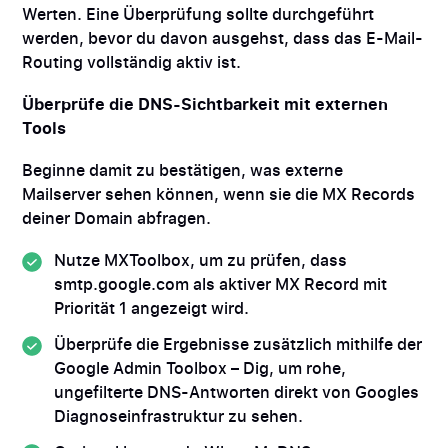
Werten. Eine Überprüfung sollte durchgeführt
werden, bevor du davon ausgehst, dass das E-Mail-
Routing vollständig aktiv ist.
Überprüfe die DNS-Sichtbarkeit mit externen
Tools
Beginne damit zu bestätigen, was externe
Mailserver sehen können, wenn sie die MX Records
deiner Domain abfragen.
Nutze MXToolbox, um zu prüfen, dass
smtp.google.com als aktiver MX Record mit
Priorität 1 angezeigt wird.
Überprüfe die Ergebnisse zusätzlich mithilfe der
Google Admin Toolbox – Dig, um rohe,
ungefilterte DNS-Antworten direkt von Googles
Diagnoseinfrastruktur zu sehen.