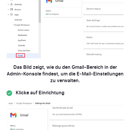
Das Bild zeigt, wie du den Gmail-Bereich in der
Admin-Konsole findest, um die E-Mail-Einstellungen
zu verwalten.
Klicke auf Einrichtung