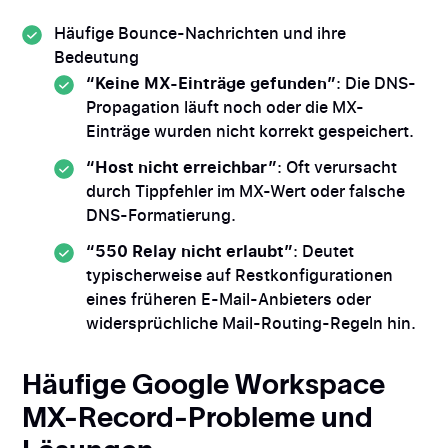
Häufige Bounce-Nachrichten und ihre
Bedeutung
“Keine MX-Einträge gefunden”
: Die DNS-
Propagation läuft noch oder die MX-
Einträge wurden nicht korrekt gespeichert.
“Host nicht erreichbar”
: Oft verursacht
durch Tippfehler im MX-Wert oder falsche
DNS-Formatierung.
“550 Relay nicht erlaubt”
: Deutet
typischerweise auf Restkonfigurationen
eines früheren E-Mail-Anbieters oder
widersprüchliche Mail-Routing-Regeln hin.
Häufige Google Workspace
MX-Record-Probleme und