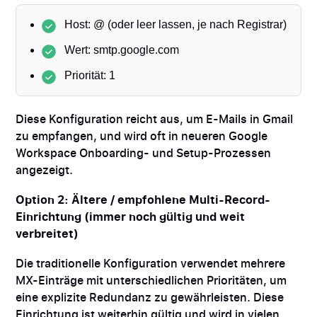
Host: @ (oder leer lassen, je nach Registrar)
Wert: smtp.google.com
Priorität: 1
Diese Konfiguration reicht aus, um E-Mails in Gmail
zu empfangen, und wird oft in neueren Google
Workspace Onboarding- und Setup-Prozessen
angezeigt.
Option 2: Ältere / empfohlene Multi-Record-
Einrichtung (immer noch gültig und weit
verbreitet)
Die traditionelle Konfiguration verwendet mehrere
MX-Einträge mit unterschiedlichen Prioritäten, um
eine explizite Redundanz zu gewährleisten. Diese
Einrichtung ist weiterhin gültig und wird in vielen