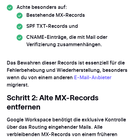
Achte besonders auf:
Bestehende MX-Records
SPF TXT-Records und
CNAME-Einträge, die mit Mail oder
Verifizierung zusammenhängen.
Das Bewahren dieser Records ist essenziell für die
Fehlerbehebung und Wiederherstellung, besonders
wenn du von einem anderen
E-Mail-Anbieter
migrierst.
Schritt 2: Alte MX-Records
entfernen
Google Workspace benötigt die exklusive Kontrolle
über das Routing eingehender Mails. Alle
verbleibenden MX-Records von einem früheren