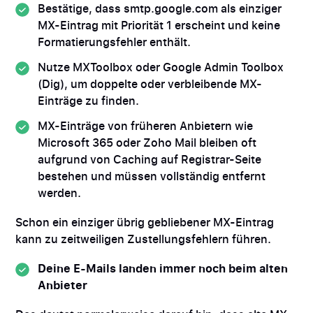
Bestätige, dass smtp.google.com als einziger
MX-Eintrag mit Priorität 1 erscheint und keine
Formatierungsfehler enthält.
Nutze MXToolbox oder Google Admin Toolbox
(Dig), um doppelte oder verbleibende MX-
Einträge zu finden.
MX-Einträge von früheren Anbietern wie
Microsoft 365 oder Zoho Mail bleiben oft
aufgrund von Caching auf Registrar-Seite
bestehen und müssen vollständig entfernt
werden.
Schon ein einziger übrig gebliebener MX-Eintrag
kann zu zeitweiligen Zustellungsfehlern führen.
Deine E-Mails landen immer noch beim alten
Anbieter