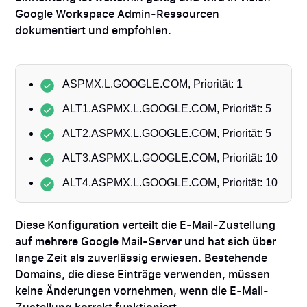
Google Workspace Admin-Ressourcen
dokumentiert und empfohlen.
ASPMX.L.GOOGLE.COM, Priorität: 1
ALT1.ASPMX.L.GOOGLE.COM, Priorität: 5
ALT2.ASPMX.L.GOOGLE.COM, Priorität: 5
ALT3.ASPMX.L.GOOGLE.COM, Priorität: 10
ALT4.ASPMX.L.GOOGLE.COM, Priorität: 10
Diese Konfiguration verteilt die E-Mail-Zustellung
auf mehrere Google Mail-Server und hat sich über
lange Zeit als zuverlässig erwiesen. Bestehende
Domains, die diese Einträge verwenden, müssen
keine Änderungen vornehmen, wenn die E-Mail-