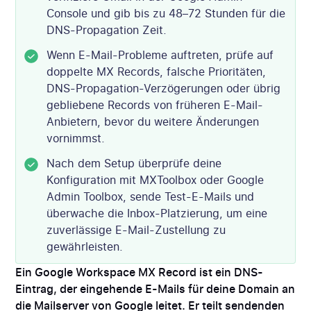
Console und gib bis zu 48–72 Stunden für die
DNS-Propagation Zeit.
Wenn E-Mail-Probleme auftreten, prüfe auf
doppelte MX Records, falsche Prioritäten,
DNS-Propagation-Verzögerungen oder übrig
gebliebene Records von früheren E-Mail-
Anbietern, bevor du weitere Änderungen
vornimmst.
Nach dem Setup überprüfe deine
Konfiguration mit MXToolbox oder Google
Admin Toolbox, sende Test-E-Mails und
überwache die Inbox-Platzierung, um eine
zuverlässige E-Mail-Zustellung zu
gewährleisten.
Ein Google Workspace MX Record ist ein DNS-
Eintrag, der eingehende E-Mails für deine Domain an
die Mailserver von Google leitet. Er teilt sendenden