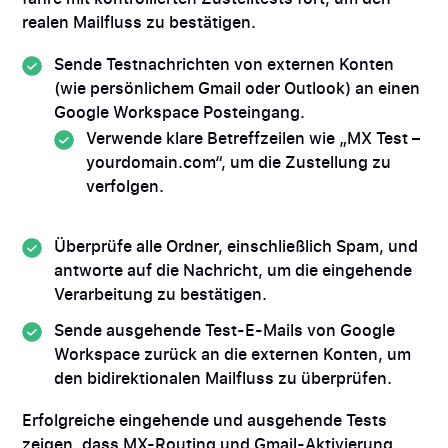
realen Mailfluss zu bestätigen.
Sende Testnachrichten von externen Konten
(wie persönlichem Gmail oder Outlook) an einen
Google Workspace Posteingang.
Verwende klare Betreffzeilen wie „MX Test –
yourdomain.com“, um die Zustellung zu
verfolgen.
Überprüfe alle Ordner, einschließlich Spam, und
antworte auf die Nachricht, um die eingehende
Verarbeitung zu bestätigen.
Sende ausgehende Test-E-Mails von Google
Workspace zurück an die externen Konten, um
den bidirektionalen Mailfluss zu überprüfen.
Erfolgreiche eingehende und ausgehende Tests
zeigen, dass MX-Routing und Gmail-Aktivierung