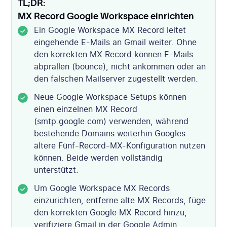
TL;DR:
MX Record Google Workspace einrichten
Ein Google Workspace MX Record leitet
eingehende E-Mails an Gmail weiter. Ohne
den korrekten MX Record können E-Mails
abprallen (bounce), nicht ankommen oder an
den falschen Mailserver zugestellt werden.
Neue Google Workspace Setups können
einen einzelnen MX Record
(smtp.google.com) verwenden, während
bestehende Domains weiterhin Googles
ältere Fünf-Record-MX-Konfiguration nutzen
können. Beide werden vollständig
unterstützt.
Um Google Workspace MX Records
einzurichten, entferne alte MX Records, füge
den korrekten Google MX Record hinzu,
verifiziere Gmail in der Google Admin