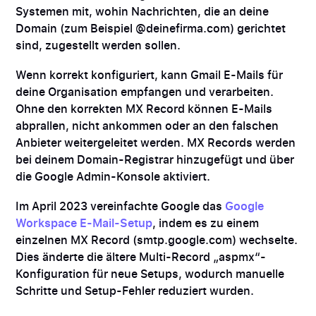
Systemen mit, wohin Nachrichten, die an deine
Domain (zum Beispiel @deinefirma.com) gerichtet
sind, zugestellt werden sollen.
Wenn korrekt konfiguriert, kann Gmail E-Mails für
deine Organisation empfangen und verarbeiten.
Ohne den korrekten MX Record können E-Mails
abprallen, nicht ankommen oder an den falschen
Anbieter weitergeleitet werden. MX Records werden
bei deinem Domain-Registrar hinzugefügt und über
die Google Admin-Konsole aktiviert.
Im April 2023 vereinfachte Google das
Google
Workspace E-Mail-Setup
, indem es zu einem
einzelnen MX Record (smtp.google.com) wechselte.
Dies änderte die ältere Multi-Record „aspmx“-
Konfiguration für neue Setups, wodurch manuelle
Schritte und Setup-Fehler reduziert wurden.