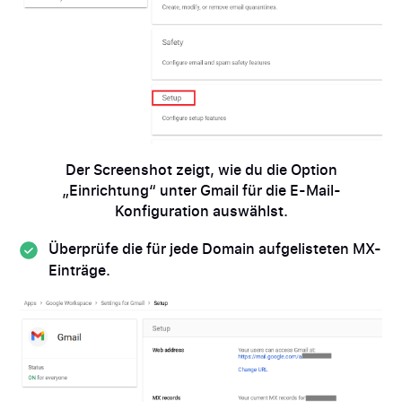
Der Screenshot zeigt, wie du die Option
„Einrichtung“ unter Gmail für die E-Mail-
Konfiguration auswählst.
Überprüfe die für jede Domain aufgelisteten MX-
Einträge.