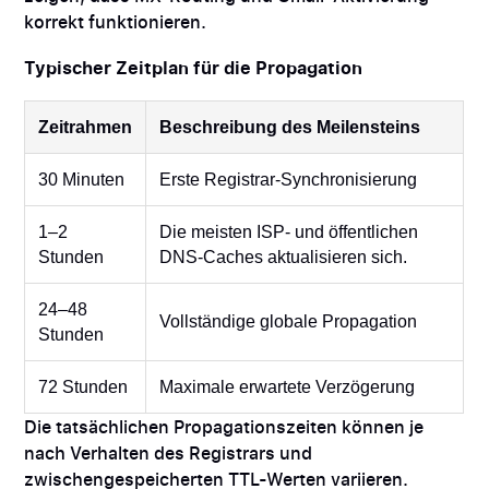
korrekt funktionieren.
Typischer Zeitplan für die Propagation
Zeitrahmen
Beschreibung des Meilensteins
30 Minuten
Erste Registrar-Synchronisierung
1–2
Die meisten ISP- und öffentlichen
Stunden
DNS-Caches aktualisieren sich.
24–48
Vollständige globale Propagation
Stunden
72 Stunden
Maximale erwartete Verzögerung
Die tatsächlichen Propagationszeiten können je
nach Verhalten des Registrars und
zwischengespeicherten TTL-Werten variieren.