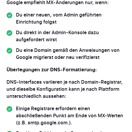
Google empfiehlt MX-Änderungen nur, wenn:
Du einer neuen, vom Admin geführten
Einrichtung folgst
Du direkt in der Admin-Konsole dazu
aufgefordert wirst
Du eine Domain gemäß den Anweisungen von
Google migrierst oder neu verifizierst
Überlegungen zur DNS-Formatierung:
DNS-Interfaces variieren je nach Domain-Registrar,
und dieselbe Konfiguration kann je nach Plattform
unterschiedlich aussehen:
Einige Registrare erfordern einen
abschließenden Punkt am Ende von MX-Werten
(z.B. smtp.google.com.).