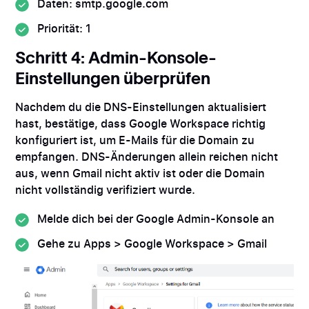
Daten: smtp.google.com
Priorität: 1
Schritt 4: Admin-Konsole-
Einstellungen überprüfen
Nachdem du die DNS-Einstellungen aktualisiert
hast, bestätige, dass Google Workspace richtig
konfiguriert ist, um E-Mails für die Domain zu
empfangen. DNS-Änderungen allein reichen nicht
aus, wenn Gmail nicht aktiv ist oder die Domain
nicht vollständig verifiziert wurde.
Melde dich bei der Google Admin-Konsole an
Gehe zu Apps > Google Workspace > Gmail