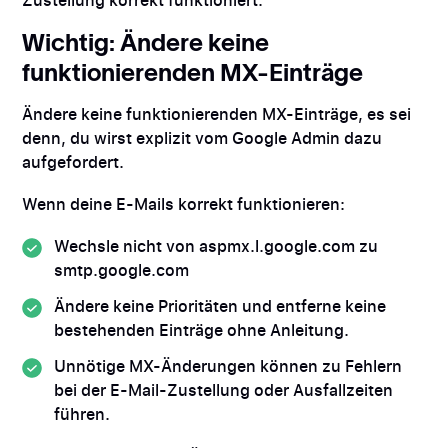
Zustellung korrekt funktioniert.
Wichtig: Ändere keine
funktionierenden MX-Einträge
Ändere keine funktionierenden MX-Einträge, es sei
denn, du wirst explizit vom Google Admin dazu
aufgefordert.
Wenn deine E-Mails korrekt funktionieren:
Wechsle nicht von aspmx.l.google.com zu
smtp.google.com
Ändere keine Prioritäten und entferne keine
bestehenden Einträge ohne Anleitung.
Unnötige MX-Änderungen können zu Fehlern
bei der E-Mail-Zustellung oder Ausfallzeiten
führen.