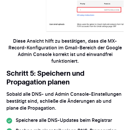
Diese Ansicht hilft zu bestätigen, dass die MX-
Record-Konfiguration im Gmail-Bereich der Google
Admin Console korrekt ist und einwandfrei
funktioniert.
Schritt 5: Speichern und
Propagation planen
Sobald alle DNS- und Admin Console-Einstellungen
bestätigt sind, schließe die Änderungen ab und
plane die Propagation.
Speichere alle DNS-Updates beim Registrar