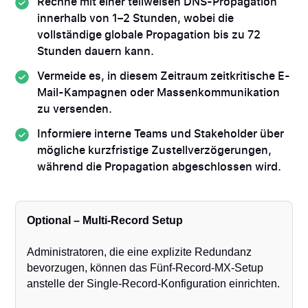
Rechne mit einer teilweisen DNS-Propagation
innerhalb von 1–2 Stunden, wobei die
vollständige globale Propagation bis zu 72
Stunden dauern kann.
Vermeide es, in diesem Zeitraum zeitkritische E-
Mail-Kampagnen oder Massenkommunikation
zu versenden.
Informiere interne Teams und Stakeholder über
mögliche kurzfristige Zustellverzögerungen,
während die Propagation abgeschlossen wird.
Optional – Multi-Record Setup
Administratoren, die eine explizite Redundanz
bevorzugen, können das Fünf-Record-MX-Setup
anstelle der Single-Record-Konfiguration einrichten.