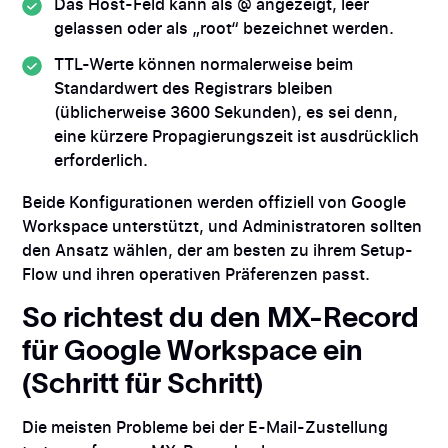
Das Host-Feld kann als @ angezeigt, leer
gelassen oder als „root“ bezeichnet werden.
TTL-Werte können normalerweise beim
Standardwert des Registrars bleiben
(üblicherweise 3600 Sekunden), es sei denn,
eine kürzere Propagierungszeit ist ausdrücklich
erforderlich.
Beide Konfigurationen werden offiziell von Google
Workspace unterstützt, und Administratoren sollten
den Ansatz wählen, der am besten zu ihrem Setup-
Flow und ihren operativen Präferenzen passt.
So richtest du den MX-Record
für Google Workspace ein
(Schritt für Schritt)
Die meisten Probleme bei der E-Mail-Zustellung