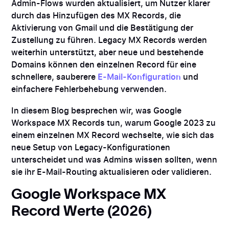
Admin-Flows wurden aktualisiert, um Nutzer klarer
durch das Hinzufügen des MX Records, die
Aktivierung von Gmail und die Bestätigung der
Zustellung zu führen. Legacy MX Records werden
weiterhin unterstützt, aber neue und bestehende
Domains können den einzelnen Record für eine
schnellere, sauberere
E-Mail-Konfiguration
und
einfachere Fehlerbehebung verwenden.
In diesem Blog besprechen wir, was Google
Workspace MX Records tun, warum Google 2023 zu
einem einzelnen MX Record wechselte, wie sich das
neue Setup von Legacy-Konfigurationen
unterscheidet und was Admins wissen sollten, wenn
sie ihr E-Mail-Routing aktualisieren oder validieren.
Google Workspace MX
Record Werte (2026)