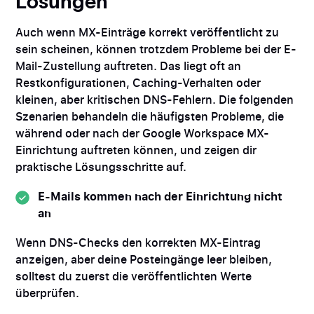
Lösungen
Auch wenn MX-Einträge korrekt veröffentlicht zu
sein scheinen, können trotzdem Probleme bei der E-
Mail-Zustellung auftreten. Das liegt oft an
Restkonfigurationen, Caching-Verhalten oder
kleinen, aber kritischen DNS-Fehlern. Die folgenden
Szenarien behandeln die häufigsten Probleme, die
während oder nach der Google Workspace MX-
Einrichtung auftreten können, und zeigen dir
praktische Lösungsschritte auf.
E-Mails kommen nach der Einrichtung nicht
an
Wenn DNS-Checks den korrekten MX-Eintrag
anzeigen, aber deine Posteingänge leer bleiben,
solltest du zuerst die veröffentlichten Werte
überprüfen.