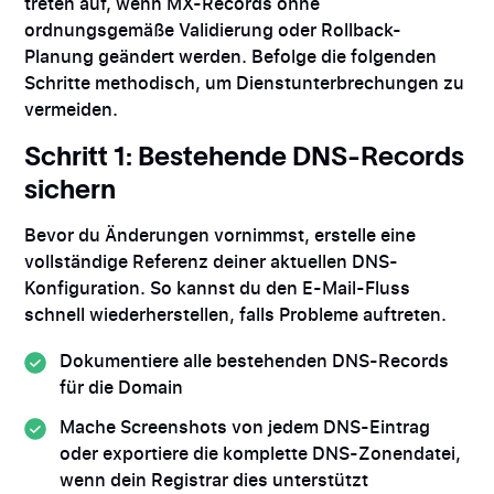
treten auf, wenn MX-Records ohne
ordnungsgemäße Validierung oder Rollback-
Planung geändert werden. Befolge die folgenden
Schritte methodisch, um Dienstunterbrechungen zu
vermeiden.
Schritt 1: Bestehende DNS-Records
sichern
Bevor du Änderungen vornimmst, erstelle eine
vollständige Referenz deiner aktuellen DNS-
Konfiguration. So kannst du den E-Mail-Fluss
schnell wiederherstellen, falls Probleme auftreten.
Dokumentiere alle bestehenden DNS-Records
für die Domain
Mache Screenshots von jedem DNS-Eintrag
oder exportiere die komplette DNS-Zonendatei,
wenn dein Registrar dies unterstützt