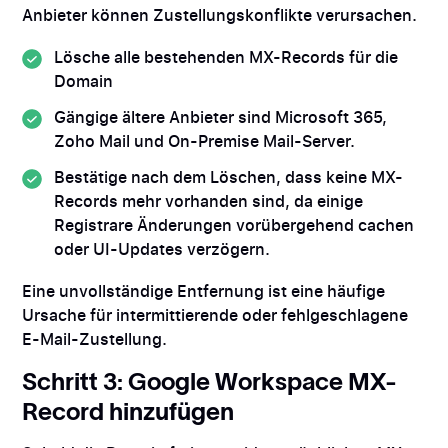
Anbieter können Zustellungskonflikte verursachen.
Lösche alle bestehenden MX-Records für die
Domain
Gängige ältere Anbieter sind Microsoft 365,
Zoho Mail und On-Premise Mail-Server.
Bestätige nach dem Löschen, dass keine MX-
Records mehr vorhanden sind, da einige
Registrare Änderungen vorübergehend cachen
oder UI-Updates verzögern.
Eine unvollständige Entfernung ist eine häufige
Ursache für intermittierende oder fehlgeschlagene
E-Mail-Zustellung.
Schritt 3: Google Workspace MX-
Record hinzufügen