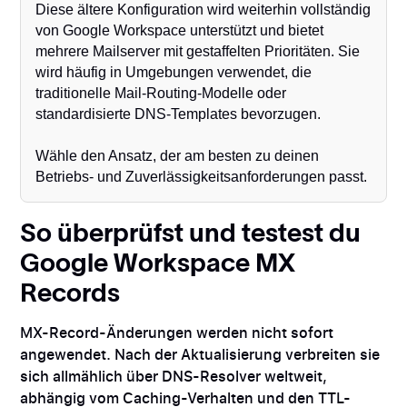
Diese ältere Konfiguration wird weiterhin vollständig
von Google Workspace unterstützt und bietet
mehrere Mailserver mit gestaffelten Prioritäten. Sie
wird häufig in Umgebungen verwendet, die
traditionelle Mail-Routing-Modelle oder
standardisierte DNS-Templates bevorzugen.
Wähle den Ansatz, der am besten zu deinen
Betriebs- und Zuverlässigkeitsanforderungen passt.
So überprüfst und testest du
Google Workspace MX
Records
MX-Record-Änderungen werden nicht sofort
angewendet. Nach der Aktualisierung verbreiten sie
sich allmählich über DNS-Resolver weltweit,
abhängig vom Caching-Verhalten und den TTL-