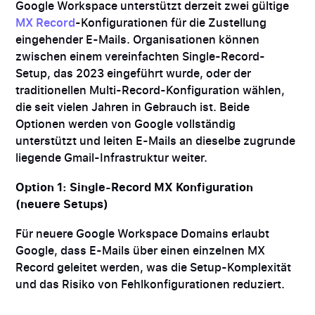
Google Workspace unterstützt derzeit zwei gültige
MX Record
-Konfigurationen für die Zustellung
eingehender E-Mails. Organisationen können
zwischen einem vereinfachten Single-Record-
Setup, das 2023 eingeführt wurde, oder der
traditionellen Multi-Record-Konfiguration wählen,
die seit vielen Jahren in Gebrauch ist. Beide
Optionen werden von Google vollständig
unterstützt und leiten E-Mails an dieselbe zugrunde
liegende Gmail-Infrastruktur weiter.
Option 1: Single-Record MX Konfiguration
(neuere Setups)
Für neuere Google Workspace Domains erlaubt
Google, dass E-Mails über einen einzelnen MX
Record geleitet werden, was die Setup-Komplexität
und das Risiko von Fehlkonfigurationen reduziert.