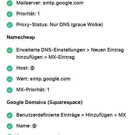
Mailserver: smtp.google.com
Priorität: 1
Proxy-Status: Nur DNS (graue Wolke)
Namecheap
Erweiterte DNS-Einstellungen > Neuen Eintrag
hinzufügen > MX-Eintrag
Host: @
Wert: smtp.google.com
MX-Priorität: 1
Google Domains (Squarespace)
Benutzerdefinierte Einträge > Hinzufügen > MX
Name: @