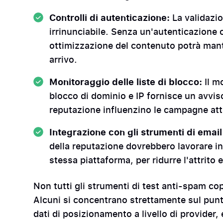
Controlli di autenticazione:
La validazi
irrinunciabile. Senza un'autenticazione
ottimizzazione del contenuto potrà mant
arrivo.
Monitoraggio delle liste di blocco:
Il m
blocco di dominio e IP fornisce un avvis
reputazione influenzino le campagne att
Integrazione con gli strumenti di ema
della reputazione dovrebbero lavorare in
stessa piattaforma, per ridurre l'attrito
Non tutti gli strumenti di test anti-spam c
Alcuni si concentrano strettamente sul punt
dati di posizionamento a livello di provider,