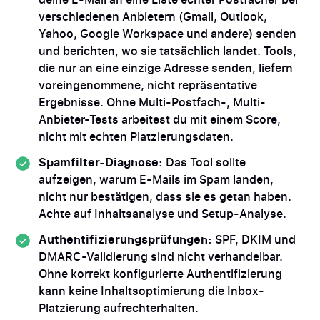
verschiedenen Anbietern (Gmail, Outlook,
Yahoo, Google Workspace und andere) senden
und berichten, wo sie tatsächlich landet. Tools,
die nur an eine einzige Adresse senden, liefern
voreingenommene, nicht repräsentative
Ergebnisse. Ohne Multi-Postfach-, Multi-
Anbieter-Tests arbeitest du mit einem Score,
nicht mit echten Platzierungsdaten.
Spamfilter-Diagnose:
Das Tool sollte
aufzeigen, warum E-Mails im Spam landen,
nicht nur bestätigen, dass sie es getan haben.
Achte auf Inhaltsanalyse und Setup-Analyse.
Authentifizierungsprüfungen:
SPF, DKIM und
DMARC-Validierung sind nicht verhandelbar.
Ohne korrekt konfigurierte Authentifizierung
kann keine Inhaltsoptimierung die Inbox-
Platzierung aufrechterhalten.