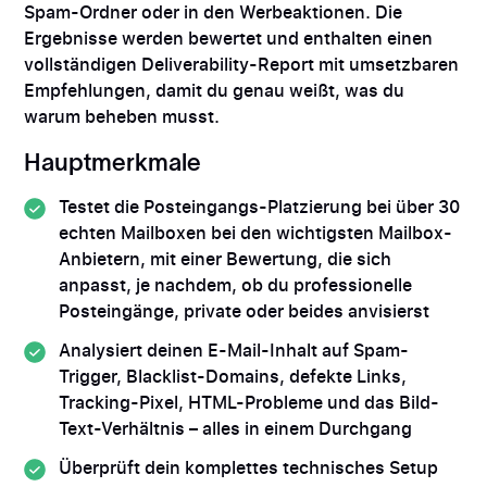
Spam-Ordner oder in den Werbeaktionen. Die
Ergebnisse werden bewertet und enthalten einen
vollständigen Deliverability-Report mit umsetzbaren
Empfehlungen, damit du genau weißt, was du
warum beheben musst.
Hauptmerkmale
Testet die Posteingangs-Platzierung bei über 30
echten Mailboxen bei den wichtigsten Mailbox-
Anbietern, mit einer Bewertung, die sich
anpasst, je nachdem, ob du professionelle
Posteingänge, private oder beides anvisierst
Analysiert deinen E-Mail-Inhalt auf Spam-
Trigger, Blacklist-Domains, defekte Links,
Tracking-Pixel, HTML-Probleme und das Bild-
Text-Verhältnis – alles in einem Durchgang
Überprüft dein komplettes technisches Setup