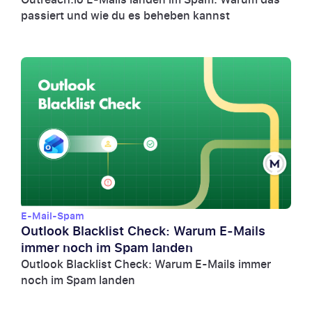
passiert und wie du es beheben kannst
E-Mail-Spam
Outlook Blacklist Check: Warum E-Mails
immer noch im Spam landen
Outlook Blacklist Check: Warum E-Mails immer
noch im Spam landen