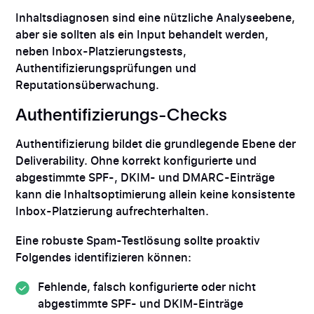
Inhaltsdiagnosen sind eine nützliche Analyseebene,
aber sie sollten als ein Input behandelt werden,
neben Inbox-Platzierungstests,
Authentifizierungsprüfungen und
Reputationsüberwachung.
Authentifizierungs-Checks
Authentifizierung bildet die grundlegende Ebene der
Deliverability. Ohne korrekt konfigurierte und
abgestimmte SPF-, DKIM- und DMARC-Einträge
kann die Inhaltsoptimierung allein keine konsistente
Inbox-Platzierung aufrechterhalten.
Eine robuste Spam-Testlösung sollte proaktiv
Folgendes identifizieren können:
Fehlende, falsch konfigurierte oder nicht
abgestimmte SPF- und DKIM-Einträge