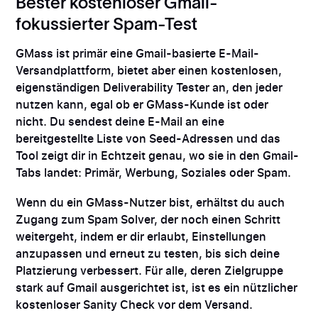
Bester kostenloser Gmail-
fokussierter Spam-Test
GMass ist primär eine Gmail-basierte E-Mail-
Versandplattform, bietet aber einen kostenlosen,
eigenständigen Deliverability Tester an, den jeder
nutzen kann, egal ob er GMass-Kunde ist oder
nicht. Du sendest deine E-Mail an eine
bereitgestellte Liste von Seed-Adressen und das
Tool zeigt dir in Echtzeit genau, wo sie in den Gmail-
Tabs landet: Primär, Werbung, Soziales oder Spam.
Wenn du ein GMass-Nutzer bist, erhältst du auch
Zugang zum Spam Solver, der noch einen Schritt
weitergeht, indem er dir erlaubt, Einstellungen
anzupassen und erneut zu testen, bis sich deine
Platzierung verbessert. Für alle, deren Zielgruppe
stark auf Gmail ausgerichtet ist, ist es ein nützlicher
kostenloser Sanity Check vor dem Versand.