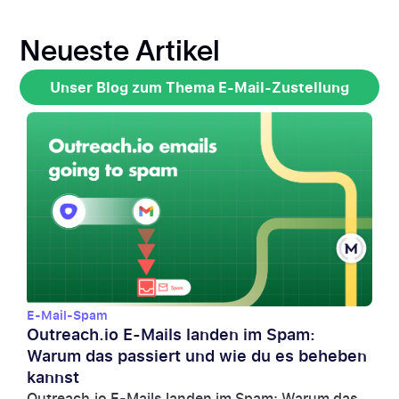
Neueste Artikel
Unser Blog zum Thema E-Mail-Zustellung
Unser Blog zum Thema E-Mail-Zustellung
E-Mail-Spam
Outreach.io E-Mails landen im Spam:
Warum das passiert und wie du es beheben
kannst
Outreach.io E-Mails landen im Spam: Warum das