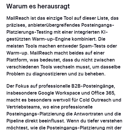
Warum es herausragt
MailReach ist das einzige Tool auf dieser Liste, das
präzises, anbieterübergreifendes Posteingangs-
Platzierungs-Testing mit einer integrierten KI-
gestützten Warm-up-Engine kombiniert. Die
meisten Tools machen entweder Spam-Tests oder
Warm-up. MailReach macht beides auf einer
Plattform, was bedeutet, dass du nicht zwischen
verschiedenen Tools wechseln musst, um dasselbe
Problem zu diagnostizieren und zu beheben.
Der Fokus auf professionelle B2B-Posteingänge,
insbesondere Google Workspace und Office 365,
macht es besonders wertvoll für Cold Outreach und
Vertriebsteams, wo eine professionelle
Posteingangs-Platzierung die Antwortraten und die
Pipeline direkt beeinflusst. Wenn du tiefer verstehen
möchtest, wie die Posteingangs-Platzierung mit der