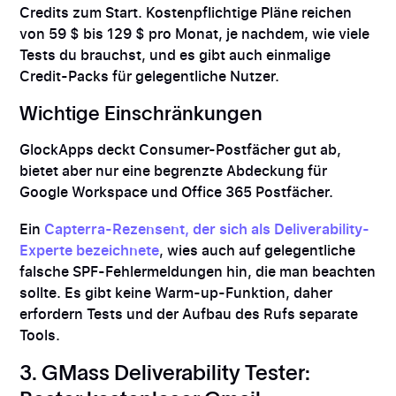
Credits zum Start. Kostenpflichtige Pläne reichen
von 59 $ bis 129 $ pro Monat, je nachdem, wie viele
Tests du brauchst, und es gibt auch einmalige
Credit-Packs für gelegentliche Nutzer.
Wichtige Einschränkungen
GlockApps deckt Consumer-Postfächer gut ab,
bietet aber nur eine begrenzte Abdeckung für
Google Workspace und Office 365 Postfächer.
Ein
Capterra-Rezensent, der sich als Deliverability-
Experte bezeichnete
, wies auch auf gelegentliche
falsche SPF-Fehlermeldungen hin, die man beachten
sollte. Es gibt keine Warm-up-Funktion, daher
erfordern Tests und der Aufbau des Rufs separate
Tools.
3. GMass Deliverability Tester: