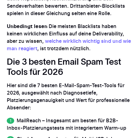
Sendeverhalten bewerten. Drittanbieter-Blocklists
spielen in dieser Gleichung selten eine Rolle.
Unbedingt lesen
Die meisten Blacklists haben
keinen wirklichen Einfluss auf deine Deliverability,
aber zu wissen,
welche wirklich wichtig sind und wie
man reagiert
, ist trotzdem nützlich.
Die 3 besten Email Spam Test
Tools für 2026
Hier sind die 7 besten E-Mail-Spam-Test-Tools für
2026, ausgewählt nach Diagnosetiefe,
Platzierungsgenauigkeit und Wert für professionelle
Absender:
MailReach – Insgesamt am besten für B2B-
Inbox-Platzierungstests mit integriertem Warm-up