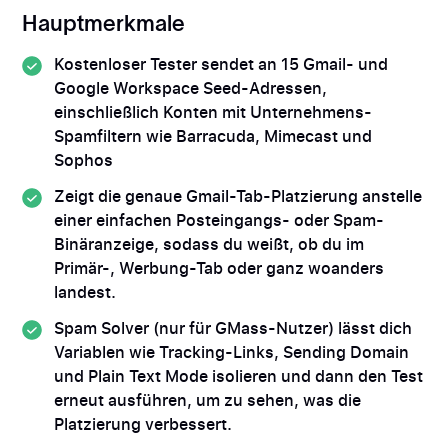
Hauptmerkmale
Kostenloser Tester sendet an 15 Gmail- und
Google Workspace Seed-Adressen,
einschließlich Konten mit Unternehmens-
Spamfiltern wie Barracuda, Mimecast und
Sophos
Zeigt die genaue Gmail-Tab-Platzierung anstelle
einer einfachen Posteingangs- oder Spam-
Binäranzeige, sodass du weißt, ob du im
Primär-, Werbung-Tab oder ganz woanders
landest.
Spam Solver (nur für GMass-Nutzer) lässt dich
Variablen wie Tracking-Links, Sending Domain
und Plain Text Mode isolieren und dann den Test
erneut ausführen, um zu sehen, was die
Platzierung verbessert.