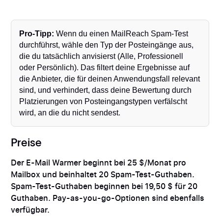
Pro-Tipp:
Wenn du einen MailReach Spam-Test
durchführst, wähle den Typ der Posteingänge aus,
die du tatsächlich anvisierst (Alle, Professionell
oder Persönlich). Das filtert deine Ergebnisse auf
die Anbieter, die für deinen Anwendungsfall relevant
sind, und verhindert, dass deine Bewertung durch
Platzierungen von Posteingangstypen verfälscht
wird, an die du nicht sendest.
Preise
Der E-Mail Warmer beginnt bei 25 $/Monat pro
Mailbox und beinhaltet 20 Spam-Test-Guthaben.
Spam-Test-Guthaben beginnen bei 19,50 $ für 20
Guthaben. Pay-as-you-go-Optionen sind ebenfalls
verfügbar.