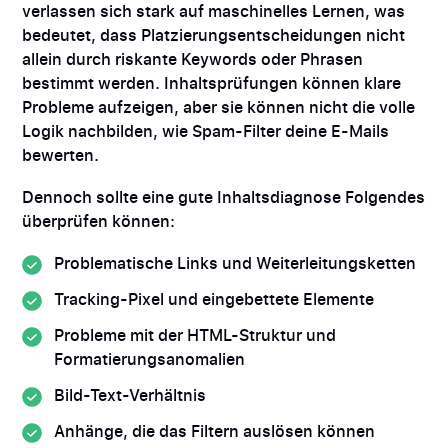
verlassen sich stark auf maschinelles Lernen, was
bedeutet, dass Platzierungsentscheidungen nicht
allein durch riskante Keywords oder Phrasen
bestimmt werden. Inhaltsprüfungen können klare
Probleme aufzeigen, aber sie können nicht die volle
Logik nachbilden, wie Spam-Filter deine E-Mails
bewerten.
Dennoch sollte eine gute Inhaltsdiagnose Folgendes
überprüfen können:
Problematische Links und Weiterleitungsketten
Tracking-Pixel und eingebettete Elemente
Probleme mit der HTML-Struktur und
Formatierungsanomalien
Bild-Text-Verhältnis
Anhänge, die das Filtern auslösen können