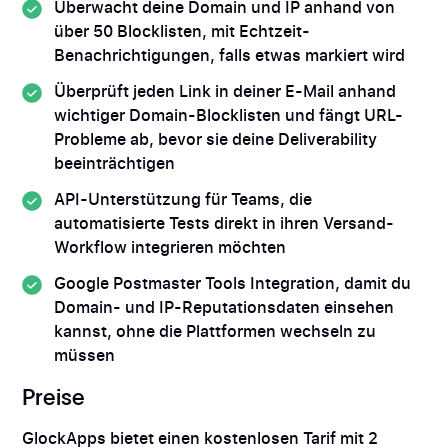
Überwacht deine Domain und IP anhand von
über 50 Blocklisten, mit Echtzeit-
Benachrichtigungen, falls etwas markiert wird
Überprüft jeden Link in deiner E-Mail anhand
wichtiger Domain-Blocklisten und fängt URL-
Probleme ab, bevor sie deine Deliverability
beeinträchtigen
API-Unterstützung für Teams, die
automatisierte Tests direkt in ihren Versand-
Workflow integrieren möchten
Google Postmaster Tools Integration, damit du
Domain- und IP-Reputationsdaten einsehen
kannst, ohne die Plattformen wechseln zu
müssen
Preise
GlockApps bietet einen kostenlosen Tarif mit 2