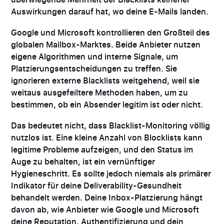
Auswirkungen darauf hat, wo deine E-Mails landen.
Google und Microsoft kontrollieren den Großteil des
globalen Mailbox-Marktes. Beide Anbieter nutzen
eigene Algorithmen und interne Signale, um
Platzierungsentscheidungen zu treffen. Sie
ignorieren externe Blacklists weitgehend, weil sie
weitaus ausgefeiltere Methoden haben, um zu
bestimmen, ob ein Absender legitim ist oder nicht.
Das bedeutet nicht, dass Blacklist-Monitoring völlig
nutzlos ist. Eine kleine Anzahl von Blocklists kann
legitime Probleme aufzeigen, und den Status im
Auge zu behalten, ist ein vernünftiger
Hygieneschritt. Es sollte jedoch niemals als primärer
Indikator für deine Deliverability-Gesundheit
behandelt werden. Deine Inbox-Platzierung hängt
davon ab, wie Anbieter wie Google und Microsoft
deine Reputation, Authentifizierung und dein