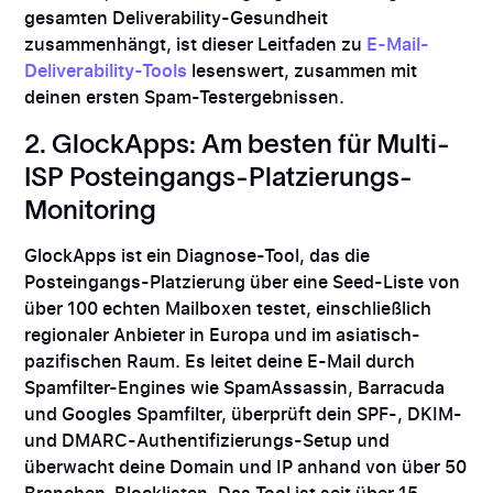
gesamten Deliverability-Gesundheit
zusammenhängt, ist dieser Leitfaden zu
E-Mail-
Deliverability-Tools
lesenswert, zusammen mit
deinen ersten Spam-Testergebnissen.
2. GlockApps: Am besten für Multi-
ISP Posteingangs-Platzierungs-
Monitoring
GlockApps ist ein Diagnose-Tool, das die
Posteingangs-Platzierung über eine Seed-Liste von
über 100 echten Mailboxen testet, einschließlich
regionaler Anbieter in Europa und im asiatisch-
pazifischen Raum. Es leitet deine E-Mail durch
Spamfilter-Engines wie SpamAssassin, Barracuda
und Googles Spamfilter, überprüft dein SPF-, DKIM-
und DMARC-Authentifizierungs-Setup und
überwacht deine Domain und IP anhand von über 50