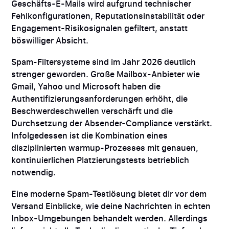
Geschäfts-E-Mails wird aufgrund technischer
Fehlkonfigurationen, Reputationsinstabilität oder
Engagement-Risikosignalen gefiltert, anstatt
böswilliger Absicht.
Spam-Filtersysteme sind im Jahr 2026 deutlich
strenger geworden. Große Mailbox-Anbieter wie
Gmail, Yahoo und Microsoft haben die
Authentifizierungsanforderungen erhöht, die
Beschwerdeschwellen verschärft und die
Durchsetzung der Absender-Compliance verstärkt.
Infolgedessen ist die Kombination eines
disziplinierten warmup-Prozesses mit genauen,
kontinuierlichen Platzierungstests betrieblich
notwendig.
Eine moderne Spam-Testlösung bietet dir vor dem
Versand Einblicke, wie deine Nachrichten in echten
Inbox-Umgebungen behandelt werden. Allerdings