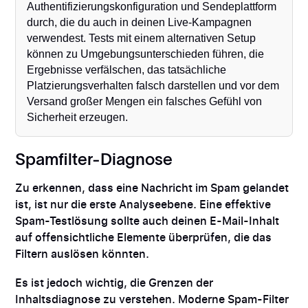
Authentifizierungskonfiguration und Sendeplattform
durch, die du auch in deinen Live-Kampagnen
verwendest. Tests mit einem alternativen Setup
können zu Umgebungsunterschieden führen, die
Ergebnisse verfälschen, das tatsächliche
Platzierungsverhalten falsch darstellen und vor dem
Versand großer Mengen ein falsches Gefühl von
Sicherheit erzeugen.
Spamfilter-Diagnose
Zu erkennen, dass eine Nachricht im Spam gelandet
ist, ist nur die erste Analyseebene. Eine effektive
Spam-Testlösung sollte auch deinen E-Mail-Inhalt
auf offensichtliche Elemente überprüfen, die das
Filtern auslösen könnten.
Es ist jedoch wichtig, die Grenzen der
Inhaltsdiagnose zu verstehen. Moderne Spam-Filter