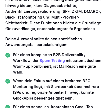
hinweg bieten, klare Diagnoseberichte,
Authentifizierungsvalidierung (SPF, DKIM, DMARC),
Blacklist Monitoring und Multi-Provider-
Sichtbarkeit. Diese Funktionen bilden die Grundlage
für zuverlässige, entscheidungsreife Ergebnisse.
Deine Auswahl sollte deinen spezifischen
Anwendungsfall berücksichtigen:
Für einen kompletten B2B Deliverability
Workflow, der
Spam Testing
mit automatischem
Warm-up kombiniert, ist MailReach eine gute
Wahl.
Wenn dein Fokus auf einem breiteren B2C
Monitoring liegt, mit Sichtbarkeit über mehrere
ISPs und regionale Anbieter hinweg, könnte
GlockApps besser geeignet sein.
Für einen schnellen, kostenlosen Gmail Tab