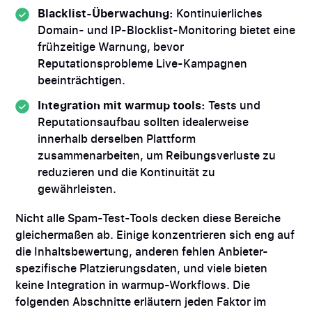
Blacklist-Überwachung:
Kontinuierliches
Domain- und IP-Blocklist-Monitoring bietet eine
frühzeitige Warnung, bevor
Reputationsprobleme Live-Kampagnen
beeinträchtigen.
Integration mit warmup tools:
Tests und
Reputationsaufbau sollten idealerweise
innerhalb derselben Plattform
zusammenarbeiten, um Reibungsverluste zu
reduzieren und die Kontinuität zu
gewährleisten.
Nicht alle Spam-Test-Tools decken diese Bereiche
gleichermaßen ab. Einige konzentrieren sich eng auf
die Inhaltsbewertung, anderen fehlen Anbieter-
spezifische Platzierungsdaten, und viele bieten
keine Integration in warmup-Workflows. Die
folgenden Abschnitte erläutern jeden Faktor im