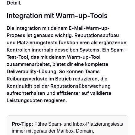
Detail.
Integration mit Warm-up-Tools
Die Integration mit deinem E-Mail-Warm-up-
Prozess ist genauso wichtig. Reputationsaufbau
und Platzierungstests funktionieren als ergänzende
Kontrollen innerhalb desselben Systems. Ein Spam-
Test-Tool, das mit deinem Warm-up-Tool
zusammenarbeitet, bietet dir eine komplette
Deliverability-Lösung. So können Teams
Reibungsverluste im Betrieb reduzieren, die
Kontinuität bei der Reputationsüberwachung
aufrechterhalten und effizienter auf validierte
Leistungsdaten reagieren.
Pro-Tipp:
Führe Spam- und Inbox-Platzierungstests
immer mit genau der Mailbox, Domain,