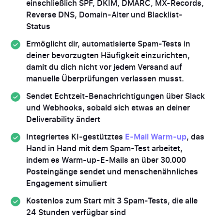
einschließlich SPF, DKIM, DMARC, MX-Records,
Reverse DNS, Domain-Alter und Blacklist-
Status
Ermöglicht dir, automatisierte Spam-Tests in
deiner bevorzugten Häufigkeit einzurichten,
damit du dich nicht vor jedem Versand auf
manuelle Überprüfungen verlassen musst.
Sendet Echtzeit-Benachrichtigungen über Slack
und Webhooks, sobald sich etwas an deiner
Deliverability ändert
Integriertes KI-gestütztes
E-Mail Warm-up
, das
Hand in Hand mit dem Spam-Test arbeitet,
indem es Warm-up-E-Mails an über 30.000
Posteingänge sendet und menschenähnliches
Engagement simuliert
Kostenlos zum Start mit 3 Spam-Tests, die alle
24 Stunden verfügbar sind