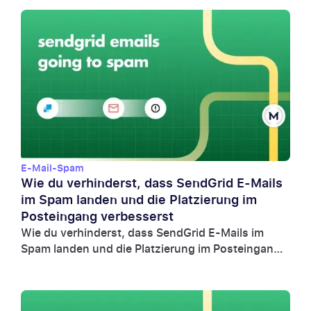
E-Mail-Spam
Wie du verhinderst, dass SendGrid E-Mails
im Spam landen und die Platzierung im
Posteingang verbesserst
Wie du verhinderst, dass SendGrid E-Mails im
Spam landen und die Platzierung im Posteingang
verbesserst