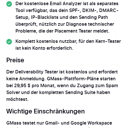
Der kostenlose Email Analyzer ist als separates
Tool verfügbar, das dein SPF-, DKIM-, DMARC-
Setup, IP-Blacklists und den Sending Path
überprüft, nützlich zur Diagnose technischer
Probleme, die der Placement Tester meldet.
Komplett kostenlos nutzbar, für den Kern-Tester
ist kein Konto erforderlich.
Preise
Der Deliverability Tester ist kostenlos und erfordert
keine Anmeldung. GMass-Plattform-Pläne starten
bei 29,95 $ pro Monat, wenn du Zugang zum Spam
Solver und der kompletten Sending Suite haben
möchtest.
Wichtige Einschränkungen
GMass testet nur Gmail- und Google Workspace