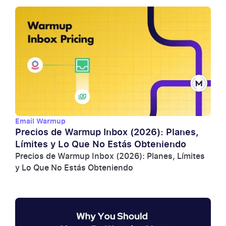
Email Warmup
Precios de Warmup Inbox (2026): Planes,
Límites y Lo Que No Estás Obteniendo
Precios de Warmup Inbox (2026): Planes, Límites
y Lo Que No Estás Obteniendo