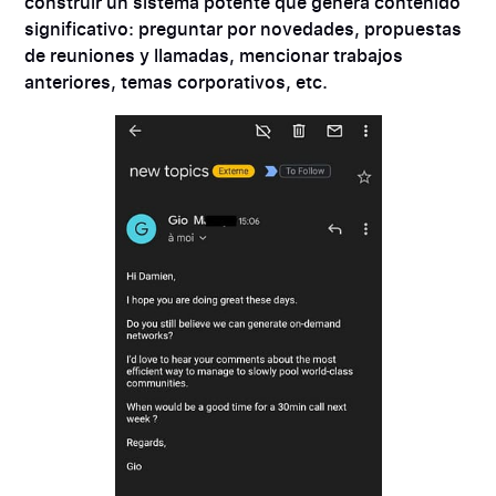
construir un sistema potente que genera contenido
significativo: preguntar por novedades, propuestas
de reuniones y llamadas, mencionar trabajos
anteriores, temas corporativos, etc.