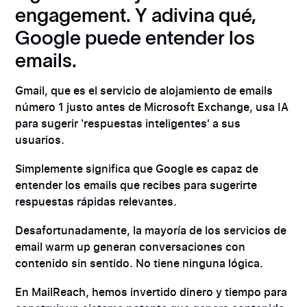
engagement. Y adivina qué,
Google puede entender los
emails.
Gmail, que es el servicio de alojamiento de emails
número 1 justo antes de Microsoft Exchange, usa IA
para sugerir 'respuestas inteligentes' a sus
usuarios.
Simplemente significa que Google es capaz de
entender los emails que recibes para sugerirte
respuestas rápidas relevantes.
Desafortunadamente, la mayoría de los servicios de
email warm up generan conversaciones con
contenido sin sentido. No tiene ninguna lógica.
En MailReach, hemos invertido dinero y tiempo para