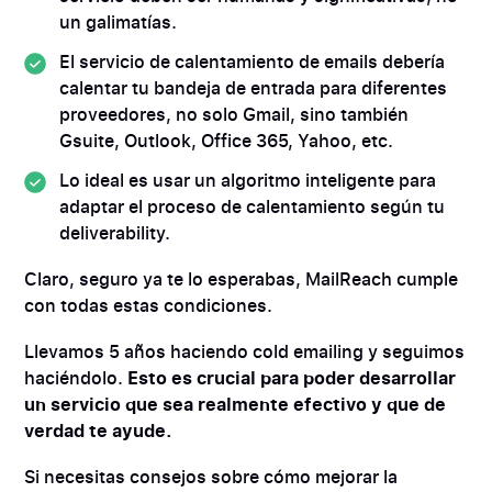
un galimatías.
El servicio de calentamiento de emails debería
calentar tu bandeja de entrada para diferentes
proveedores, no solo Gmail, sino también
Gsuite, Outlook, Office 365, Yahoo, etc.
Lo ideal es usar un algoritmo inteligente para
adaptar el proceso de calentamiento según tu
deliverability.
Claro, seguro ya te lo esperabas, MailReach cumple
con todas estas condiciones.
Llevamos 5 años haciendo cold emailing y seguimos
haciéndolo.
Esto es crucial para poder desarrollar
un servicio que sea realmente efectivo y que de
verdad te ayude.
Si necesitas consejos sobre cómo mejorar la