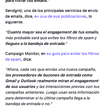
para filtrar tus emails
.”
Sendgrid, uno de los principales servicios de envío
de emails, dice,
en una de sus publicaciones
, lo
siguiente:
“
Cuanto mayor sea el engagement de tus emails
,
más probable será que evites los filtros de spam y
llegues a la bandeja de entrada
.”
Campaign Monitor, en
su guía para evitar los filtros
de spam
, dice:
“Ahora, cada vez que envías una nueva campaña,
los proveedores de buzones de entrada como
Gmail y Outlook realmente miran el engagement
de sus usuarios
y las interacciones previas con tus
campañas anteriores. Luego usan esta información
para determinar si tu última campaña llega a la
bandeja de entrada o no.”