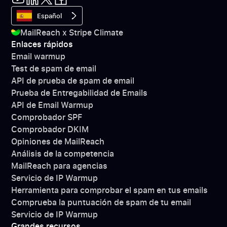
Español
MailReach x Stripe Climate
Enlaces rápidos
Email warmup
Test de spam de email
API de prueba de spam de email
Prueba de Entregabilidad de Emails
API de Email Warmup
Comprobador SPF
Comprobador DKIM
Opiniones de MailReach
Análisis de la competencia
MailReach para agencias
Servicio de IP Warmup
Herramienta para comprobar el spam en tus emails
Comprueba la puntuación de spam de tu email
Servicio de IP Warmup
Grandes recursos