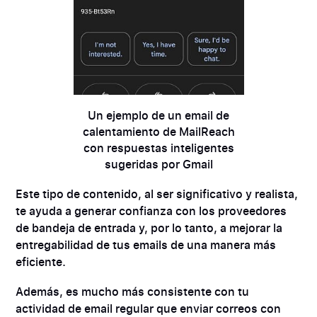
Un ejemplo de un email de
calentamiento de MailReach
con respuestas inteligentes
sugeridas por Gmail
Este tipo de contenido, al ser significativo y realista,
te ayuda a generar confianza con los proveedores
de bandeja de entrada y, por lo tanto, a mejorar la
entregabilidad de tus emails de una manera más
eficiente.
Además, es mucho más consistente con tu
actividad de email regular que enviar correos con