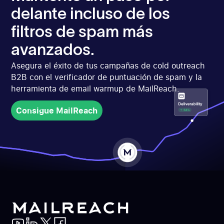
delante incluso de los
filtros de spam más
avanzados.
Asegura el éxito de tus campañas de cold outreach
B2B con el verificador de puntuación de spam y la
herramienta de email warmup de MailReach.
Consigue MailReach
Consigue MailReach