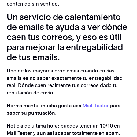
contenido sin sentido.
Un servicio de calentamiento
de emails te ayuda a ver dónde
caen tus correos, y eso es útil
para mejorar la entregabilidad
de tus emails.
Uno de los mayores problemas cuando envías
emails es no saber exactamente tu entregabilidad
real. Dónde caen realmente tus correos dada tu
reputación de envío.
Normalmente, mucha gente usa
Mail-Tester
para
saber su puntuación.
Noticia de última hora: puedes tener un 10/10 en
Mail Tester y aun así acabar totalmente en spam.