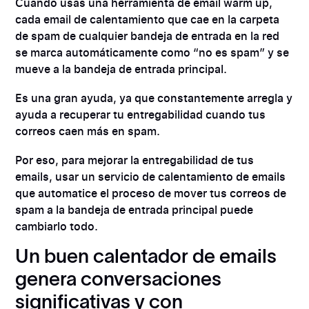
Cuando usas una herramienta de email warm up,
cada email de calentamiento que cae en la carpeta
de spam de cualquier bandeja de entrada en la red
se marca automáticamente como “no es spam” y se
mueve a la bandeja de entrada principal.
Es una gran ayuda, ya que constantemente arregla y
ayuda a recuperar tu entregabilidad cuando tus
correos caen más en spam.
Por eso, para mejorar la entregabilidad de tus
emails, usar un servicio de calentamiento de emails
que automatice el proceso de mover tus correos de
spam a la bandeja de entrada principal puede
cambiarlo todo.
Un buen calentador de emails
genera conversaciones
significativas y con