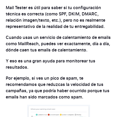
Mail Tester es útil para saber si tu configuración
técnica es correcta (como SPF, DKIM, DMARC,
relación imagen/texto, etc.), pero no es realmente
representativo de la realidad de tu entregabilidad.
Cuando usas un servicio de calentamiento de emails
como MailReach, puedes ver exactamente, día a día,
dónde caen tus emails de calentamiento.
Y eso es una gran ayuda para monitorear tus
resultados.
Por ejemplo, si ves un pico de spam, te
recomendamos que reduzcas la velocidad de tus
campañas, ya que podría haber ocurrido porque tus
emails han sido marcados como spam.