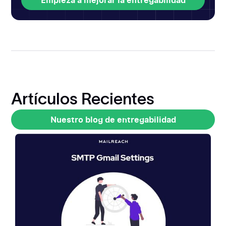
Empieza a mejorar la entregabilidad
Empieza a mejorar la entregabilidad
Artículos Recientes
Nuestro blog de entregabilidad
Nuestro blog de entregabilidad