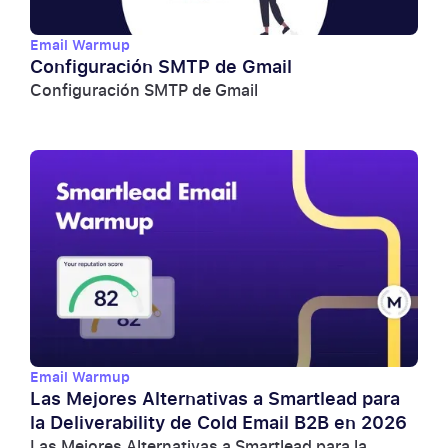
Email Warmup
Configuración SMTP de Gmail
Configuración SMTP de Gmail
Email Warmup
Las Mejores Alternativas a Smartlead para
la Deliverability de Cold Email B2B en 2026
Las Mejores Alternativas a Smartlead para la