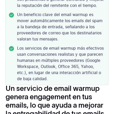
la reputación del remitente con el tiempo.
Un beneficio clave del email warmup es
mover automáticamente los emails del spam
a la bandeja de entrada, señalando a los
proveedores de correo que los destinatarios
valoran tus mensajes.
Los servicios de email warmup más efectivos
usan conversaciones realistas y que parecen
humanas en múltiples proveedores (Google
Workspace, Outlook, Office 365, Yahoo,
etc.), en lugar de una interacción artificial o
de baja calidad.
Un servicio de email warmup
genera engagement en tus
emails, lo que ayuda a mejorar