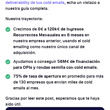
deliverability de tus cold emails
, echa un vistazo a
nuestra guía completa.
Nuestra trayectoria:
Crecimos de
0€ a 120k€ de Ingresos
Recurrentes Mensuales en 6 meses
en
nuestra empresa anterior, usando el cold
emailing como nuestro único canal de
adquisición.
Ayudamos a conseguir
56M€ de financiación
para OPIs y rondas semilla con cold emails.
75% de tasa de apertura
en promedio para más
de 130 empresas que envían miles de cold
emails al mes.
Gracias por leer este post, esperamos que te haya
sido útil.