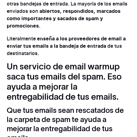
otras bandejas de entrada. La mayoría de los emails
enviados son
abiertos, respondidos, marcados
como importantes y sacados de spam y
promociones.
Literalmente
enseña a los proveedores de email a
enviar tus emails a la bandeja de entrada
de tus
destinatarios.
Un servicio de email warmup
saca tus emails del spam. Eso
ayuda a mejorar la
entregabilidad de tus emails.
Que tus emails sean rescatados de
la carpeta de spam te ayuda a
mejorar la entregabilidad de tus