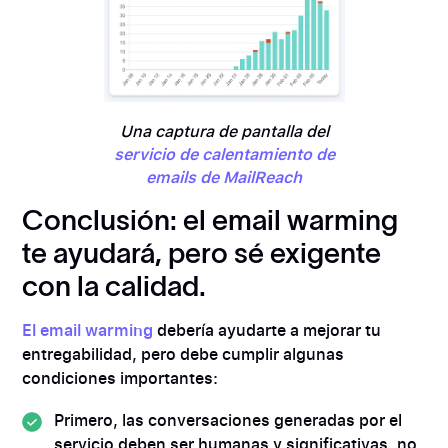
Una captura de pantalla del
servicio de calentamiento de
emails de MailReach
Conclusión: el email warming
te ayudará, pero sé exigente
con la calidad.
El email warming
debería ayudarte a mejorar tu
entregabilidad, pero debe cumplir algunas
condiciones importantes:
Primero, las conversaciones generadas por el
servicio deben ser humanas y significativas, no