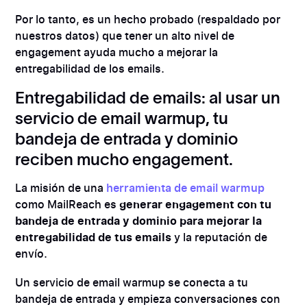
Por lo tanto, es un hecho probado (respaldado por
nuestros datos) que tener un alto nivel de
engagement ayuda mucho a mejorar la
entregabilidad de los emails.
Entregabilidad de emails: al usar un
servicio de email warmup, tu
bandeja de entrada y dominio
reciben mucho engagement.
La misión de una
herramienta de email warmup
como MailReach es
generar engagement con tu
bandeja de entrada y dominio para mejorar la
entregabilidad de tus emails
y la reputación de
envío.
Un servicio de email warmup se conecta a tu
bandeja de entrada y empieza conversaciones con