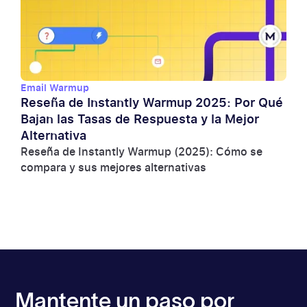
Email Warmup
Reseña de Instantly Warmup 2025: Por Qué
Bajan las Tasas de Respuesta y la Mejor
Alternativa
Reseña de Instantly Warmup (2025): Cómo se
compara y sus mejores alternativas
Mantente un paso por