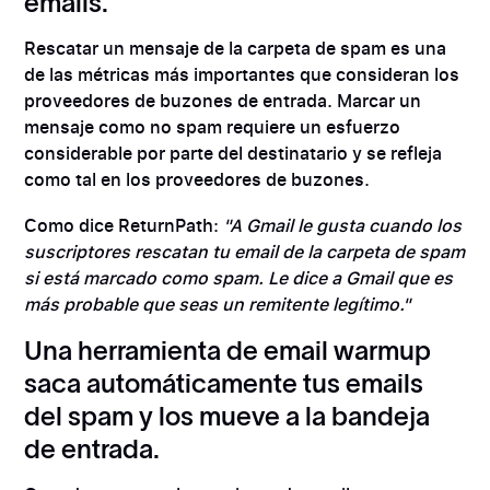
emails.
Rescatar un mensaje de la carpeta de spam es una
de las métricas más importantes que consideran los
proveedores de buzones de entrada. Marcar un
mensaje como no spam requiere un esfuerzo
considerable por parte del destinatario y se refleja
como tal en los proveedores de buzones.
Como dice ReturnPath:
"A Gmail le gusta cuando los
suscriptores rescatan tu email de la carpeta de spam
si está marcado como spam. Le dice a Gmail que es
más probable que seas un remitente legítimo."
Una herramienta de email warmup
saca automáticamente tus emails
del spam y los mueve a la bandeja
de entrada.