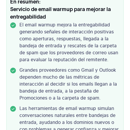
En resumen:
Servicio de email warmup para mejorar la
entregabilidad
El email warmup mejora la entregabilidad
generando señales de interacción positivas
como aperturas, respuestas, llegada a la
bandeja de entrada y rescates de la carpeta
de spam que los proveedores de correo usan
para evaluar la reputación del remitente.
Grandes proveedores como Gmail y Outlook
dependen mucho de las métricas de
interacción al decidir si los emails llegan a la
bandeja de entrada, a la pestaña de
Promociones o a la carpeta de spam.
Las herramientas de email warmup simulan
conversaciones naturales entre bandejas de
entrada, ayudando a los dominios nuevos o
con problemas a generar confianza y mejorar