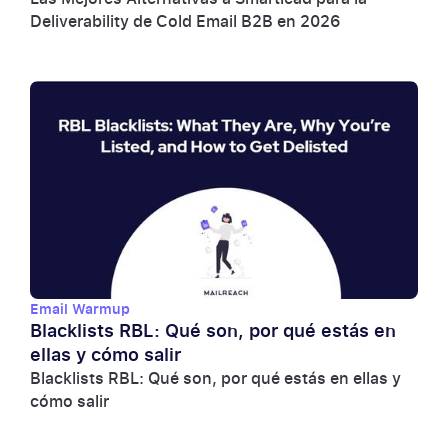
Deliverability de Cold Email B2B en 2026
Email Warmup
Blacklists RBL: Qué son, por qué estás en
ellas y cómo salir
Blacklists RBL: Qué son, por qué estás en ellas y
cómo salir