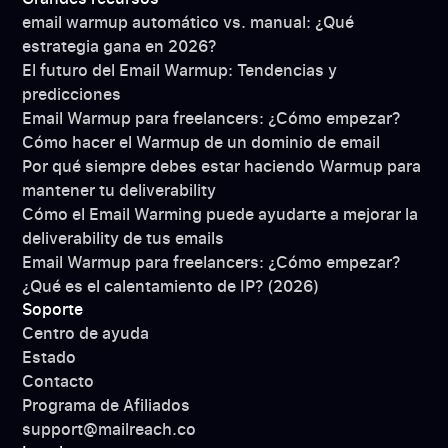
email warmup automático vs. manual: ¿Qué
estrategia gana en 2026?
El futuro del Email Warmup: Tendencias y
predicciones
Email Warmup para freelancers: ¿Cómo empezar?
Cómo hacer el Warmup de un dominio de email
Por qué siempre debes estar haciendo Warmup para
mantener tu deliverability
Cómo el Email Warming puede ayudarte a mejorar la
deliverability de tus emails
Email Warmup para freelancers: ¿Cómo empezar?
¿Qué es el calentamiento de IP? (2026)
Soporte
Centro de ayuda
Estado
Contacto
Programa de Afiliados
support@mailreach.co