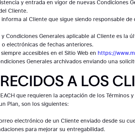
istencia y entrada en vigor de nuevas Condiciones G
del Cliente.
 informa al Cliente que sigue siendo responsable de c
 y Condiciones Generales aplicable al Cliente es la úl
 o electrónicas de fechas anteriores.
siempre accesibles en el Sitio Web en
https://www.m
ndiciones Generales archivados enviando una solicitu
FRECIDOS A LOS CL
ACH que requieren la aceptación de los Términos y 
un Plan, son los siguientes:
 correo electrónico de un Cliente enviado desde su cu
daciones para mejorar su entregabilidad.