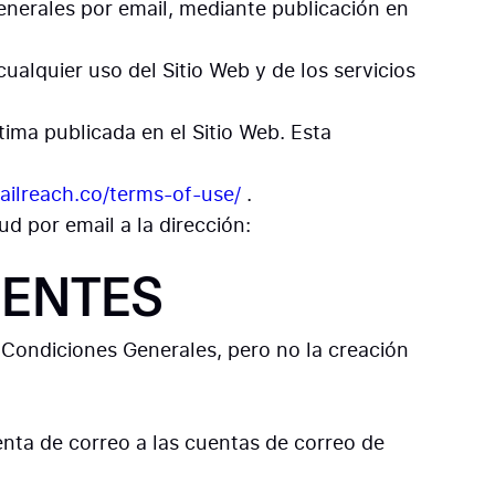
enerales por email, mediante publicación en
ualquier uso del Sitio Web y de los servicios
tima publicada en el Sitio Web. Esta
ailreach.co/terms-of-use/
.
d por email a la dirección:
IENTES
Condiciones Generales, pero no la creación
enta de correo a las cuentas de correo de