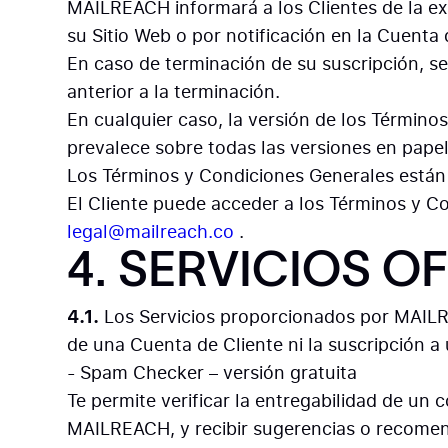
MAILREACH informará a los Clientes de la ex
su Sitio Web o por notificación en la Cuenta 
En caso de terminación de su suscripción, se
anterior a la terminación.
En cualquier caso, la versión de los Términos
prevalece sobre todas las versiones en papel
Los Términos y Condiciones Generales están 
El Cliente puede acceder a los Términos y Co
legal@mailreach.co
.
4. SERVICIOS O
4.1.
Los Servicios proporcionados por MAILRE
de una Cuenta de Cliente ni la suscripción a 
- Spam Checker – versión gratuita
Te permite verificar la entregabilidad de un
MAILREACH, y recibir sugerencias o recomen